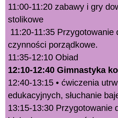
11:00-11:20 zabawy i gry d
stolikowe
11:20-11:35 Przygotowanie do
czynności porządkowe.
11:35-12:10 Obiad
12:10-12:40 Gimnastyka k
12:40-13:15 • ćwiczenia utr
edukacyjnych, słuchanie ba
13:15-13:30 Przygotowanie d