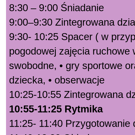
8:30 – 9:00 Śniadanie
9:00–9:30 Zintegrowana dzia
9:30- 10:25 Spacer ( w przyp
pogodowej zajęcia ruchowe w
swobodne, • gry sportowe or
dziecka, • obserwacje
10:25-10:55 Zintegrowana d
10:55-11:25 Rytmika
11:25- 11:40 Przygotowanie 