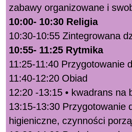
zabawy organizowane i swob
10:00- 10:30 Religia
10:30-10:55 Zintegrowana dz
10:55- 11:25 Rytmika
11:25-11:40 Przygotowanie d
11:40-12:20 Obiad
12:20 -13:15 • kwadrans na 
13:15-13:30 Przygotowanie d
higieniczne, czynności por