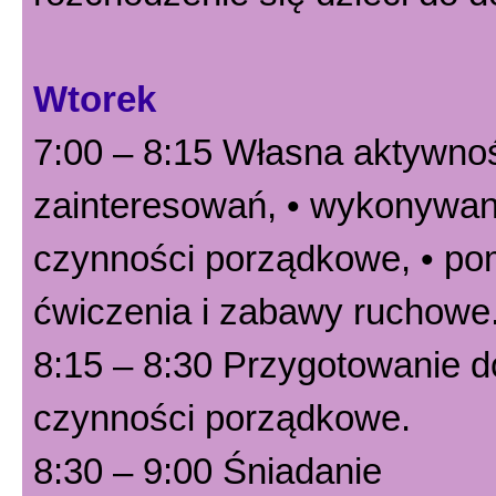
Wtorek
7:00 – 8:15 Własna aktywnoś
zainteresowań, • wykonywani
czynności porządkowe, • po
ćwiczenia i zabawy ruchowe
8:15 – 8:30 Przygotowanie do
czynności porządkowe.
8:30 – 9:00 Śniadanie