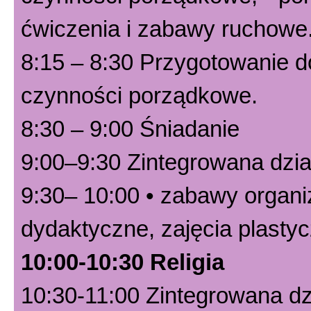
ćwiczenia i zabawy ruchowe
8:15 – 8:30 Przygotowanie do
czynności porządkowe.
8:30 – 9:00 Śniadanie
9:00–9:30 Zintegrowana dzia
9:30– 10:00 • zabawy organ
dydaktyczne, zajęcia plasty
10:00-10:30 Religia
10:30-11:00 Zintegrowana dz