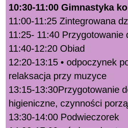
10:30-11:00 Gimnastyka k
11:00-11:25 Zintegrowana dz
11:25- 11:40 Przygotowanie 
11:40-12:20 Obiad
12:20-13:15 • odpoczynek po
relaksacja przy muzyce
13:15-13:30Przygotowanie do
higieniczne, czynności porz
13:30-14:00 Podwieczorek