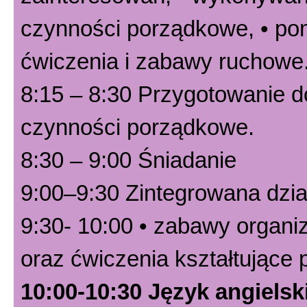
czynności porządkowe, • po
ćwiczenia i zabawy ruchowe
8:15 – 8:30 Przygotowanie do
czynności porządkowe.
8:30 – 9:00 Śniadanie
9:00–9:30 Zintegrowana dzia
9:30- 10:00 • zabawy organi
oraz ćwiczenia kształtujące
10:00-10:30 Język angielsk