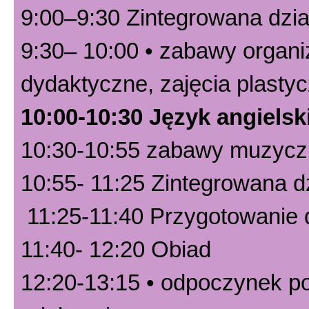
9:00–9:30 Zintegrowana dzi
9:30– 10:00 • zabawy organ
dydaktyczne, zajęcia plasty
10:00-10:30 Język angielsk
10:30-10:55 zabawy muzycz
10:55- 11:25 Zintegrowana d
11:25-11:40 Przygotowanie d
11:40- 12:20 Obiad
12:20-13:15 • odpoczynek po