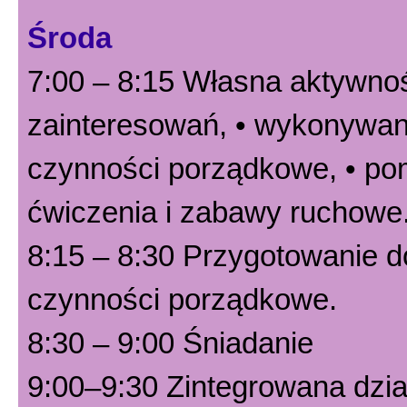
Środa
7:00 – 8:15 Własna aktywnoś
zainteresowań, • wykonywani
czynności porządkowe, • po
ćwiczenia i zabawy ruchowe
8:15 – 8:30 Przygotowanie do
czynności porządkowe.
8:30 – 9:00 Śniadanie
9:00–9:30 Zintegrowana dzia