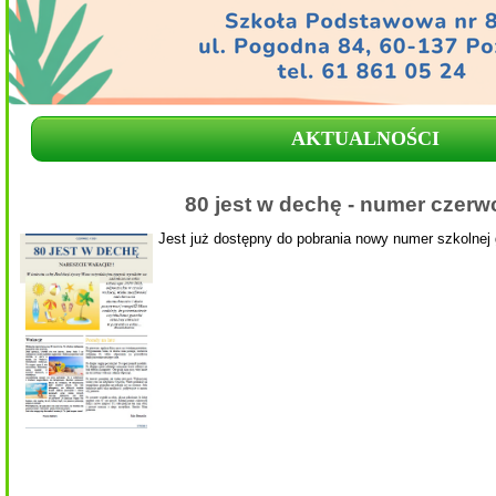
AKTUALNOŚCI
80 jest w dechę - numer czer
Jest już dostępny do pobrania nowy numer szkolnej