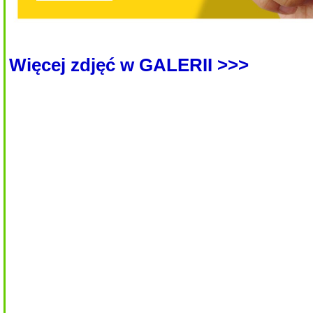
Więcej zdjęć w GALERII >>>