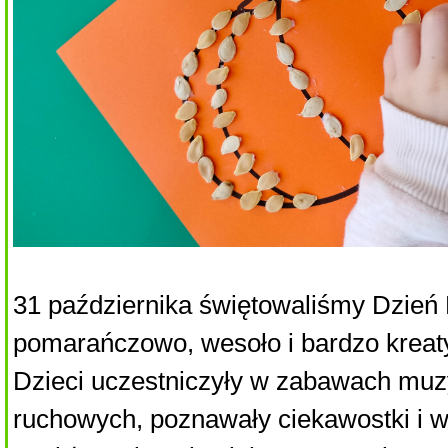
31 października świętowaliśmy Dzień 
pomarańczowo, wesoło i bardzo kreat
Dzieci uczestniczyły w zabawach mu
ruchowych, poznawały ciekawostki i w