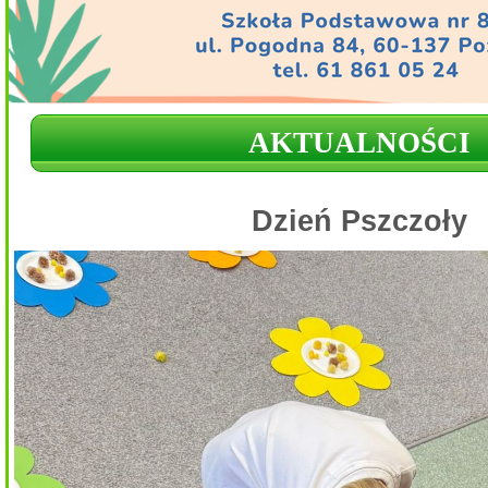
AKTUALNOŚCI
Dzień Pszczoły