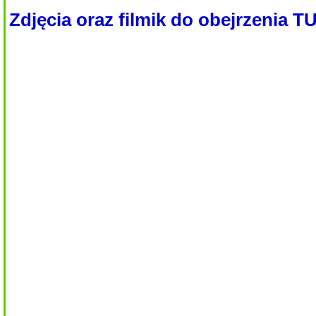
Zdjęcia oraz filmik do obejrzenia T