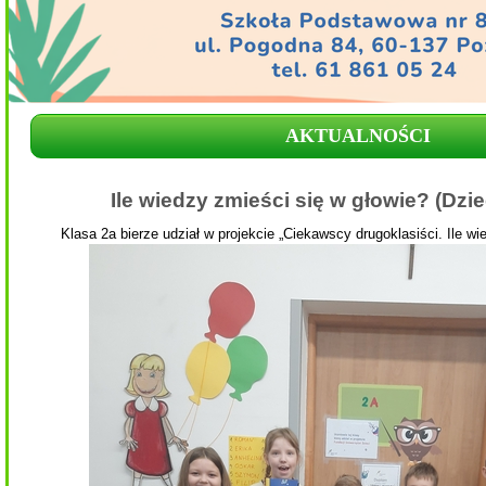
AKTUALNOŚCI
Ile wiedzy zmieści się w głowie? (Dzie
Klasa 2a bierze udział w projekcie
„Ciekawscy drugoklasiści. Ile wi