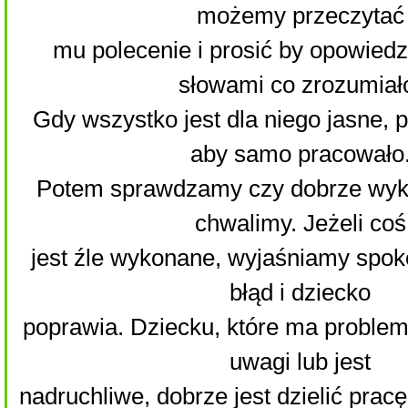
możemy przeczytać
mu polecenie i prosić by opowiedz
słowami co zrozumiał
Gdy wszystko jest dla niego jasne, 
aby samo pracowało
Potem sprawdzamy czy dobrze wyko
chwalimy. Jeżeli coś
jest źle wykonane, wyjaśniamy spoko
błąd i dziecko
poprawia. Dziecku, które ma problem
uwagi lub jest
nadruchliwe, dobrze jest dzielić pracę