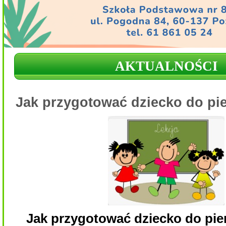
AKTUALNOŚCI
Jak przygotować dziecko do pie
Jak przygotować dziecko do pie