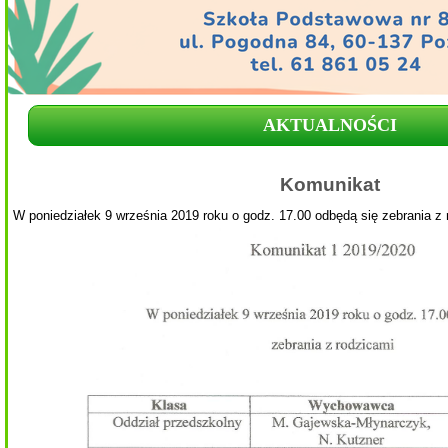
AKTUALNOŚCI
Komunikat
W poniedziałek 9 września 2019 roku o godz. 17.00 odbędą się zebrania z 