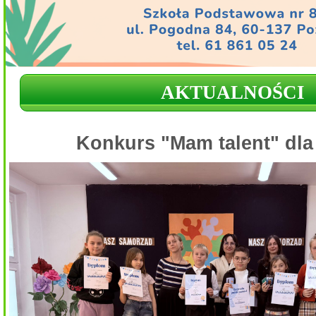
AKTUALNOŚCI
Konkurs "Mam talent" dla 