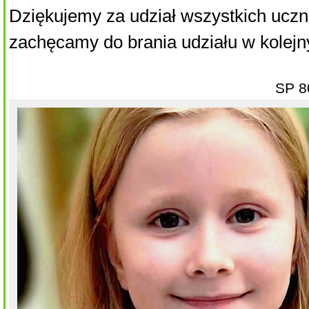
Dziękujemy za udział wszystkich uczn
zachęcamy do brania udziału w kolejn
SP 8