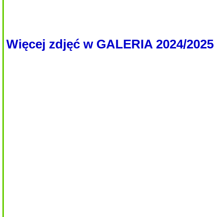
Więcej zdjęć w GALERIA 2024/2025