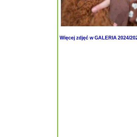
Więcej zdjęć w GALERIA 2024/20