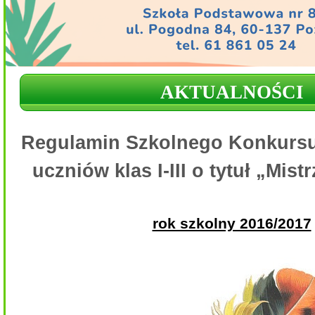
AKTUALNOŚCI
Regulamin Szkolnego Konkursu K
uczniów klas I-III o tytuł „Mistr
rok szkolny 2016/2017