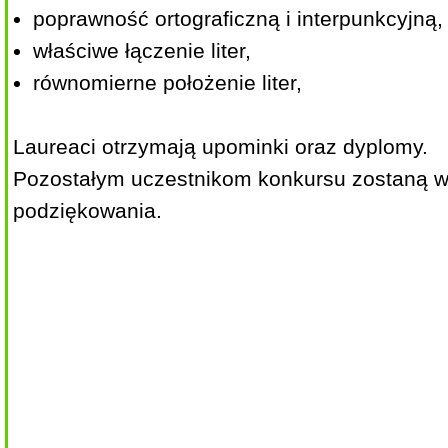
poprawność ortograficzną i interpunkcyjną,
właściwe łączenie liter,
równomierne położenie liter,
Laureaci otrzymają upominki oraz dyplomy.
Pozostałym uczestnikom konkursu zostaną 
podziękowania.
Organi