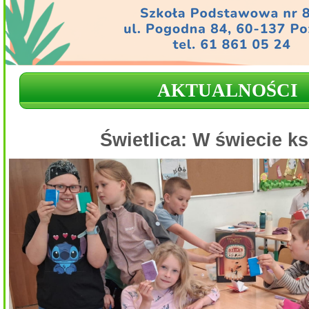
AKTUALNOŚCI
Świetlica: W świecie k