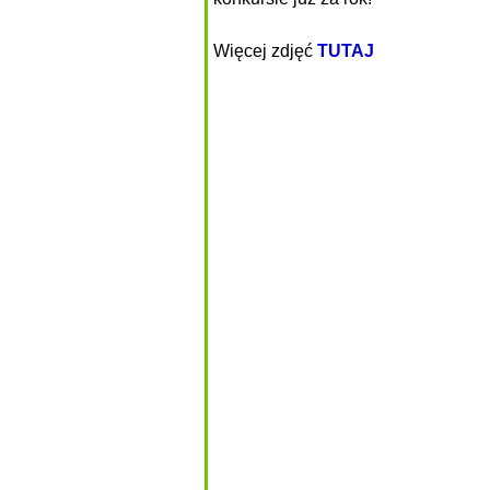
Więcej zdjęć
TUTAJ