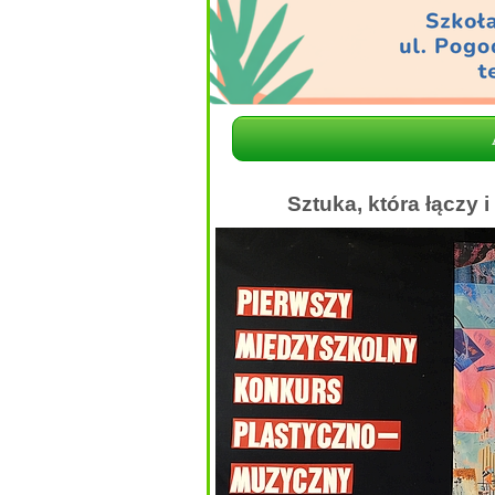
Sztuka, która łączy 