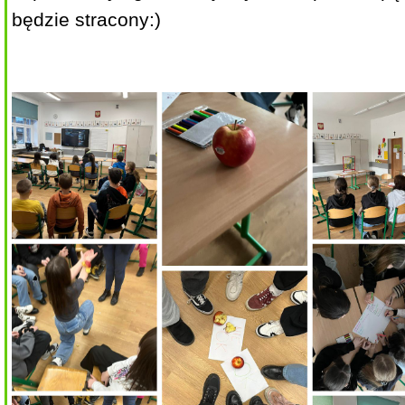
będzie stracony:)