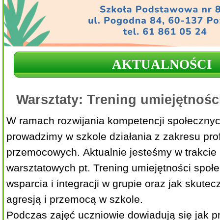
AKTUALNOŚCI
Warsztaty: Trening umiejętnośc
W ramach rozwijania kompetencji społecznyc
prowadzimy w szkole działania z zakresu pro
przemocowych.
Aktualnie jesteśmy w trakcie 
warsztatowych pt. Trening umiejętności społe
wsparcia i integracji w grupie oraz jak skutec
agresją i przemocą w szkole.
Podczas zajęć uczniowie dowiadują się jak p