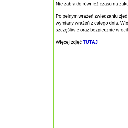
Nie zabrakło również czasu na zak
Po pełnym wrażeń zwiedzaniu zjedl
wymiany wrażeń z całego dnia. Wie
szczęśliwie oraz bezpiecznie wróci
Więcej zdjęć
TUTAJ