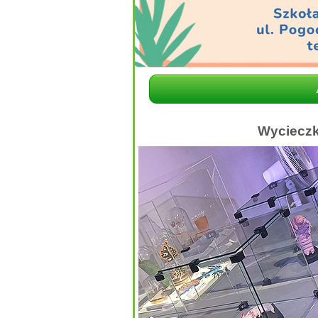
Wycieczk