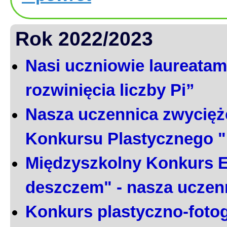
Rok 2022/2023
Nasi uczniowie laureatami
rozwinięcia liczby Pi”
Nasza uczennica zwycięż
Konkursu Plastycznego 
Międzyszkolny Konkurs E
deszczem" - nasza uczen
Konkurs plastyczno-foto