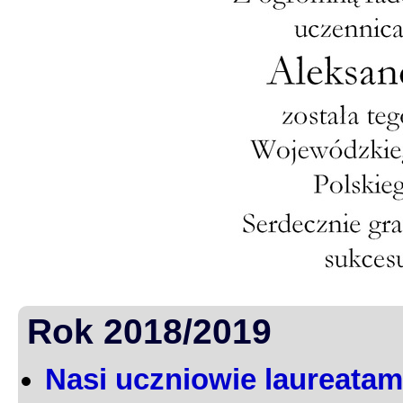
Rok 2018/2019
Nasi uczniowie laureatami