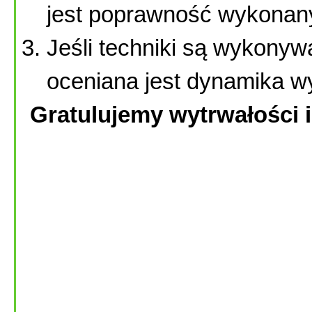
jest poprawność wykonany
Jeśli techniki są wykony
oceniana jest dynamika w
Gratulujemy wytrwałości 