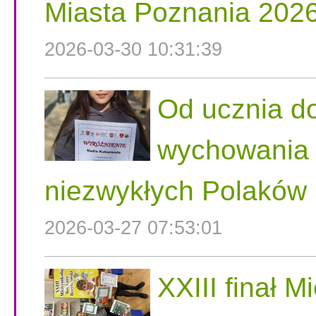
Miasta Poznania 202
2026-03-30 10:31:39
Od ucznia do
wychowania n
niezwykłych Polaków
2026-03-27 07:53:01
XXIII finał 