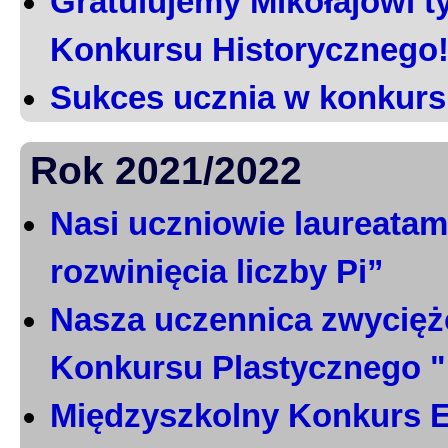
Gratulujemy Mikołajowi t
Konkursu Historycznego
Sukces ucznia w konkurs
Rok 2021/2022
Nasi uczniowie laureatami
rozwinięcia liczby Pi”
Nasza uczennica zwycięż
Konkursu Plastycznego 
Międzyszkolny Konkurs E