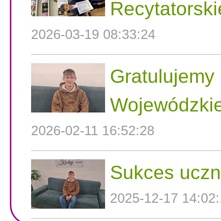
Recytatorski
2026-03-19 08:33:24
Gratulujemy 
Wojewódzkie
2026-02-11 16:52:28
Sukces uczni
2025-12-17 14:02