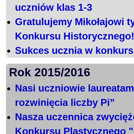
uczniów klas 1-3
Gratulujemy Mikołajowi t
Konkursu Historycznego
Sukces ucznia w konkurs
Rok 2015/2016
Nasi uczniowie laureatami
rozwinięcia liczby Pi”
Nasza uczennica zwycięż
Konkursu Plastycznego 