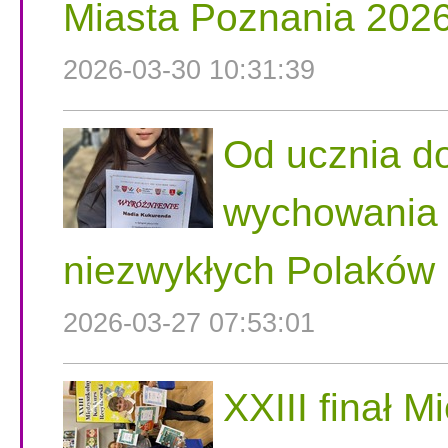
Miasta Poznania 202
2026-03-30 10:31:39
Od ucznia do
wychowania n
niezwykłych Polaków
2026-03-27 07:53:01
XXIII finał 