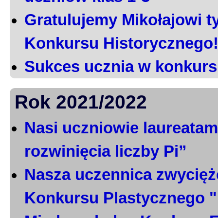
Gratulujemy Mikołajowi t
Konkursu Historycznego
Sukces ucznia w konkurs
Rok 2021/2022
Nasi uczniowie laureatami
rozwinięcia liczby Pi”
Nasza uczennica zwycięż
Konkursu Plastycznego 