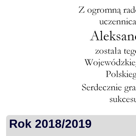
Rok 2018/2019