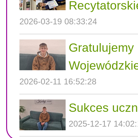
Recytatorski
2026-03-19 08:33:24
Gratulujemy 
Wojewódzkie
2026-02-11 16:52:28
Sukces uczni
2025-12-17 14:02