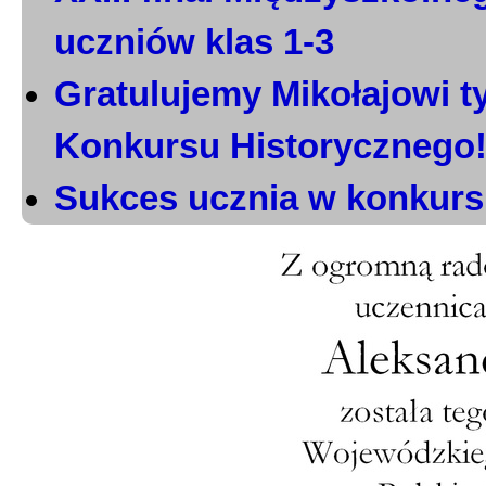
uczniów klas 1-3
Gratulujemy Mikołajowi t
Konkursu Historycznego
Sukces ucznia w konkurs