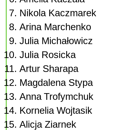
Nikola Kaczmarek
Arina Marchenko
Julia Michałowicz
Julia Rosicka
Artur Sharapa
Magdalena Stypa
Anna Trofymchuk
Kornelia Wojtasik
Alicja Ziarnek