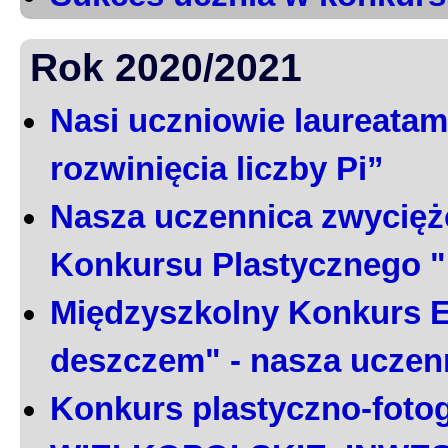
Rok 2020/2021
Nasi uczniowie laureatami
rozwinięcia liczby Pi”
Nasza uczennica zwycięż
Konkursu Plastycznego 
Międzyszkolny Konkurs E
deszczem" - nasza uczen
Konkurs plastyczno-foto