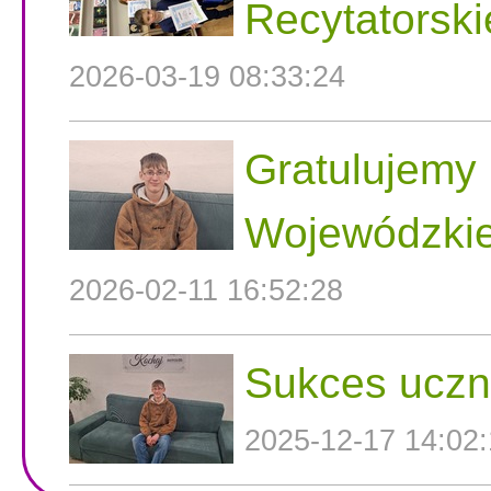
Recytatorski
2026-03-19 08:33:24
Gratulujemy 
Wojewódzkie
2026-02-11 16:52:28
Sukces uczni
2025-12-17 14:02