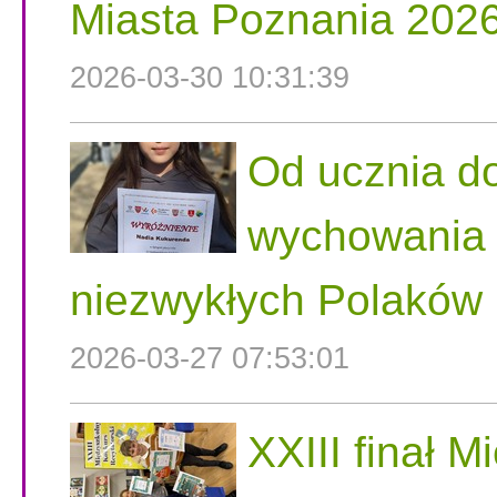
Miasta Poznania 202
2026-03-30 10:31:39
Od ucznia do
wychowania n
niezwykłych Polaków
2026-03-27 07:53:01
XXIII finał 