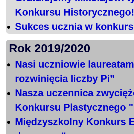
Konkursu Historycznego
Sukces ucznia w konkurs
Rok 2019/2020
Nasi uczniowie laureatami
rozwinięcia liczby Pi”
Nasza uczennica zwycięż
Konkursu Plastycznego 
Międzyszkolny Konkurs E