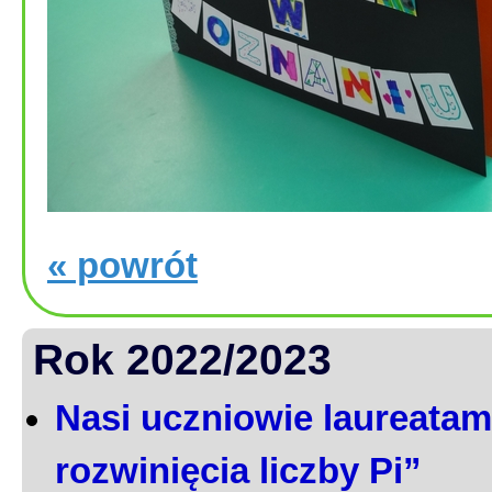
« powrót
Rok 2022/2023
Nasi uczniowie laureatami
rozwinięcia liczby Pi”