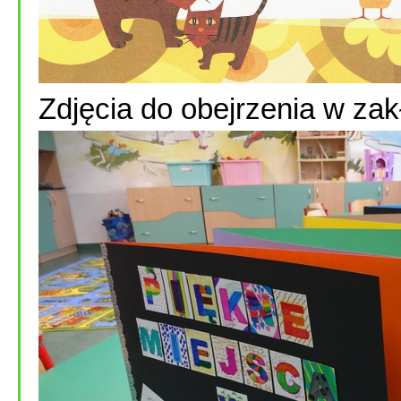
Zdjęcia do obejrzenia w za