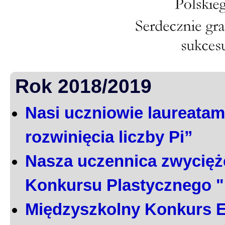
Rok 2018/2019
Nasi uczniowie laureatami
rozwinięcia liczby Pi”
Nasza uczennica zwycięż
Konkursu Plastycznego 
Międzyszkolny Konkurs E