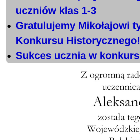
uczniów klas 1-3
Gratulujemy Mikołajowi t
Konkursu Historycznego
Sukces ucznia w konkurs