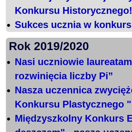
Konkursu Historycznego
Sukces ucznia w konkurs
Rok 2019/2020
Nasi uczniowie laureatami
rozwinięcia liczby Pi”
Nasza uczennica zwycięż
Konkursu Plastycznego 
Międzyszkolny Konkurs E