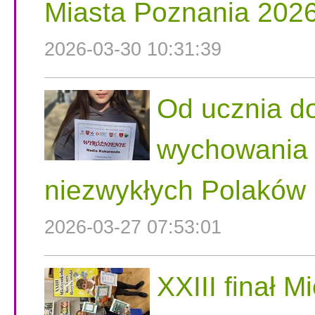
Miasta Poznania 202
2026-03-30 10:31:39
Od ucznia do
wychowania n
niezwykłych Polaków
2026-03-27 07:53:01
XXIII finał 