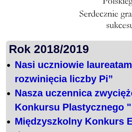
Rok 2018/2019
Nasi uczniowie laureatami
rozwinięcia liczby Pi”
Nasza uczennica zwycięż
Konkursu Plastycznego 
Międzyszkolny Konkurs E