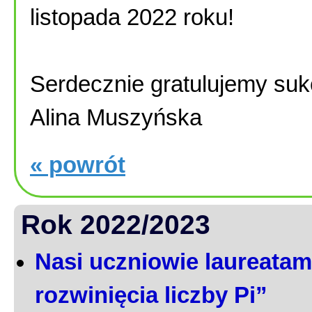
listopada 2022 roku!
Serdecznie gratulujemy suk
Alina Muszyńska
« powrót
Rok 2022/2023
Nasi uczniowie laureatami
rozwinięcia liczby Pi”