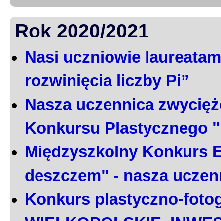
Rok 2020/2021
Nasi uczniowie laureatami
rozwinięcia liczby Pi”
Nasza uczennica zwycięż
Konkursu Plastycznego 
Międzyszkolny Konkurs E
deszczem" - nasza uczen
Konkurs plastyczno-foto