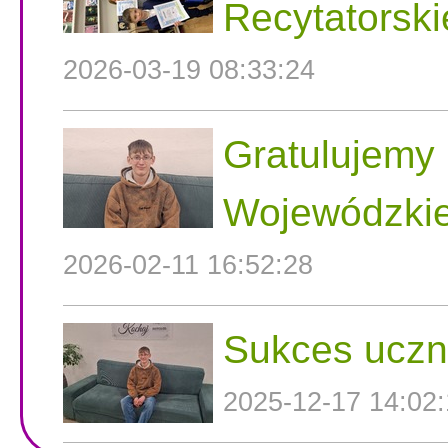
Recytatorski
2026-03-19 08:33:24
Gratulujemy 
Wojewódzkie
2026-02-11 16:52:28
Sukces uczni
2025-12-17 14:02