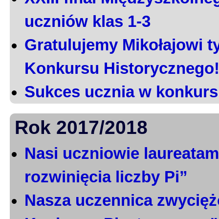
uczniów klas 1-3
Gratulujemy Mikołajowi t
Konkursu Historycznego
Sukces ucznia w konkurs
Rok 2017/2018
Nasi uczniowie laureatami
rozwinięcia liczby Pi”
Nasza uczennica zwycięż